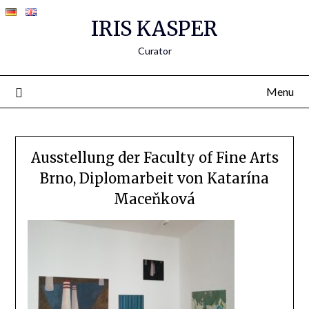
IRIS KASPER
Curator
Menu
Ausstellung der Faculty of Fine Arts
Brno, Diplomarbeit von Katarína
Maceňková