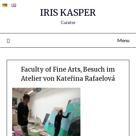
IRIS KASPER
Curator
Menu
Faculty of Fine Arts, Besuch im
Atelier von Kateřina Rafaelová